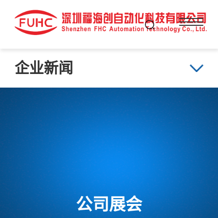
企业新闻
公司展会