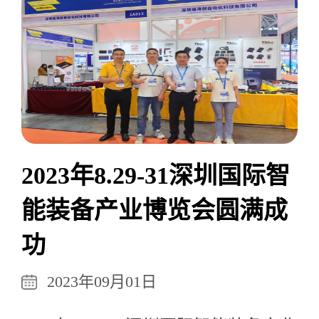
2023年8.29-31深圳国际智
能装备产业博览会圆满成
功
2023年09月01日