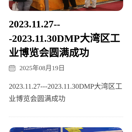
2023.11.27--
-2023.11.30DMP大湾区工
业博览会圆满成功
2025年08月19日
2023.11.27---2023.11.30DMP大湾区工
业博览会圆满成功