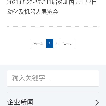
2021.08.23-25第11届深圳国际工业自
动化及机器人展览会
前一页
1
2
后一页
企业新闻