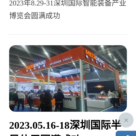
2023年8.29-31深圳国际智能装备产业
博览会圆满成功
2023.05.16-18深圳国际半