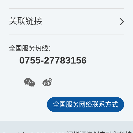
关联链接
全国服务热线：
0755-27783156
全国服务网络联系方式