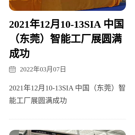
2021年12月10-13SIA 中国
（东莞）智能工厂展圆满
成功
2022年03月07日
2021年12月10-13SIA 中国（东莞）智
能工厂展圆满成功