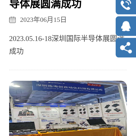
导体展圆满成功
2023年06月15日
2023.05.16-18深圳国际半导体展圆满
成功